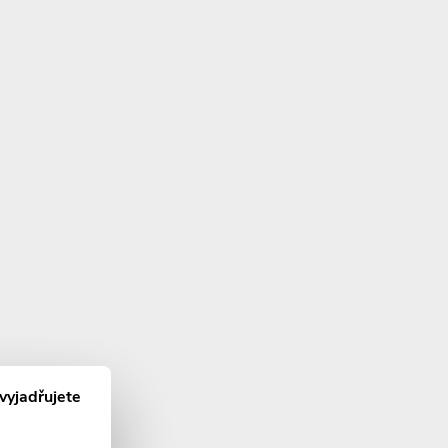
vyjadřujete