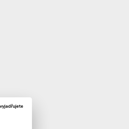
vyjadřujete