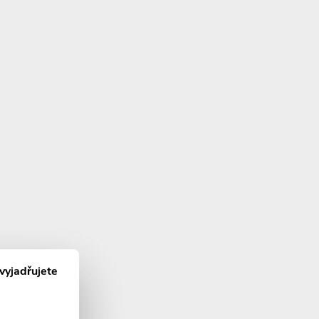
vyjadřujete