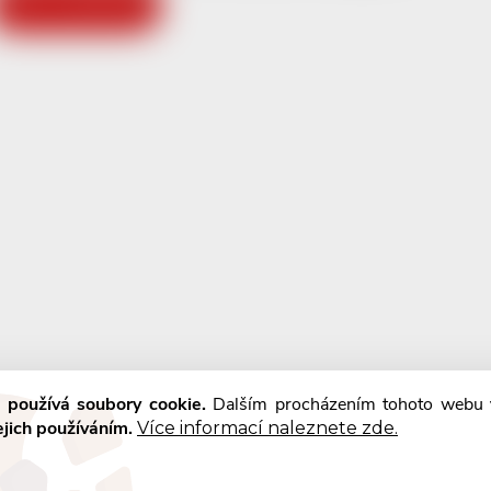
ZPĚT DO OBCHODU
 používá soubory cookie.
Dalším procházením tohoto webu
ejich používáním.
Více informací naleznete zde.