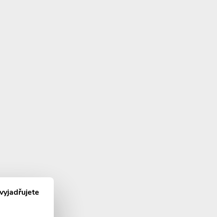
vyjadřujete