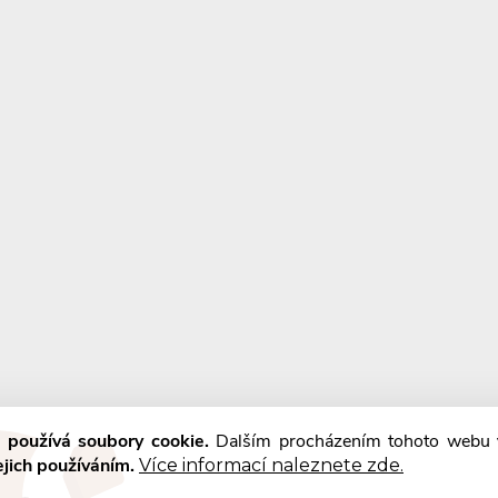
Ovládací prvky výpisu
 používá soubory cookie.
Dalším procházením tohoto webu
ejich používáním.
Více informací naleznete zde.