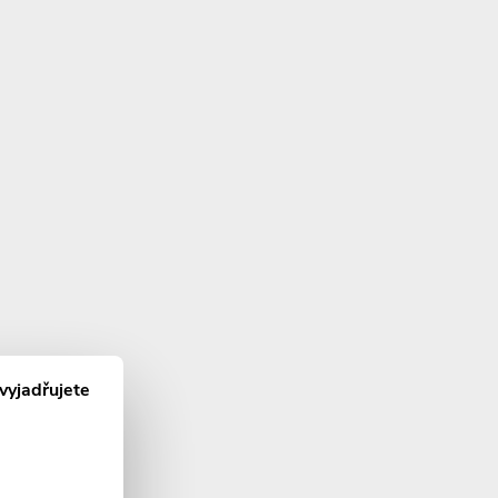
vyjadřujete