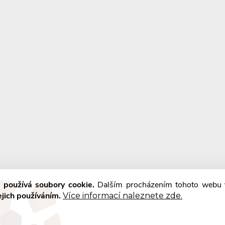
 používá soubory cookie.
Dalším procházením tohoto webu
ejich používáním.
Více informací naleznete zde.