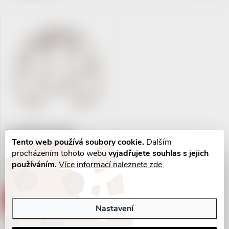
Nejdražší
Výpis produktů
Nejprodávanější
Abecedně
Kancelářská sponka -
Tento web používá soubory cookie.
Dalším
Sluchátka - Starorůžová
procházením tohoto webu
vyjadřujete souhlas s jejich
11 Kč
/ ks
používáním.
Více informací naleznete zde.
Skladem
>10 ks
DO KOŠÍKU
Nastavení