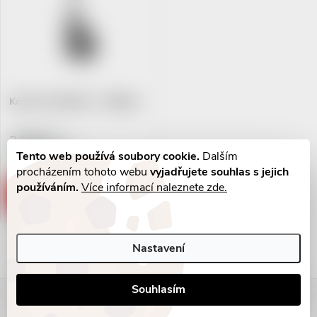
Kovová stavebnice - Stříbrná
249 Kč
/ ks
Tento web používá soubory cookie.
Dalším
Skladem
2 ks
procházením tohoto webu
vyjadřujete souhlas s jejich
používáním.
Více informací naleznete zde.
ZOBRAZIT
Nastavení
Ovládací prvky výpisu
Zápatí
Souhlasím